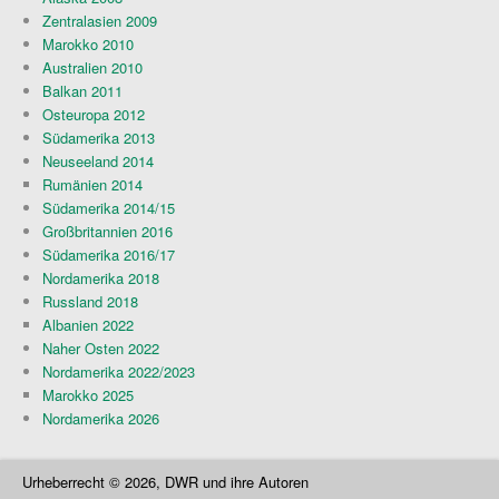
Zentralasien 2009
Marokko 2010
Australien 2010
Balkan 2011
Osteuropa 2012
Südamerika 2013
Neuseeland 2014
Rumänien 2014
Südamerika 2014/15
Großbritannien 2016
Südamerika 2016/17
Nordamerika 2018
Russland 2018
Albanien 2022
Naher Osten 2022
Nordamerika 2022/2023
Marokko 2025
Nordamerika 2026
Urheberrecht © 2026, DWR und ihre Autoren