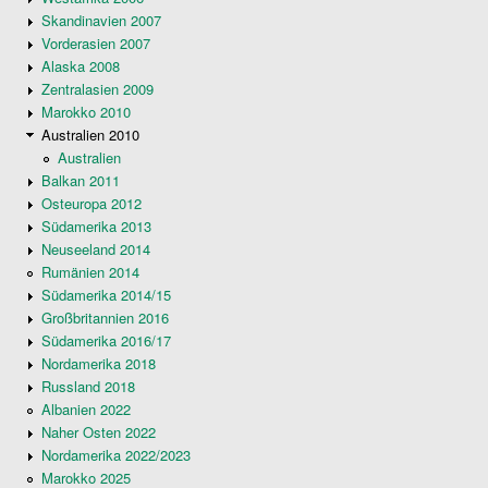
Skandinavien 2007
Vorderasien 2007
Alaska 2008
Zentralasien 2009
Marokko 2010
Australien 2010
Australien
Balkan 2011
Osteuropa 2012
Südamerika 2013
Neuseeland 2014
Rumänien 2014
Südamerika 2014/15
Großbritannien 2016
Südamerika 2016/17
Nordamerika 2018
Russland 2018
Albanien 2022
Naher Osten 2022
Nordamerika 2022/2023
Marokko 2025