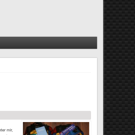
ter mir,