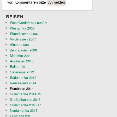
von Kommentaren bitte
Anmelden
.
REISEN
West/Nordafrika 2005/06
Westafrika 2006
Skandinavien 2007
Vorderasien 2007
Alaska 2008
Zentralasien 2009
Marokko 2010
Australien 2010
Balkan 2011
Osteuropa 2012
Südamerika 2013
Neuseeland 2014
Rumänien 2014
Südamerika 2014/15
Großbritannien 2016
Südamerika 2016/17
Nordamerika 2018
Russland 2018