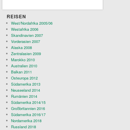
REISEN
West/Nordafrika 2005/06
Westafrika 2006
Skandinavien 2007
Vorderasien 2007
Alaska 2008
Zentralasien 2009
Marokko 2010
Australien 2010
Balkan 2011
Osteuropa 2012
Südamerika 2013
Neuseeland 2014
Rumänien 2014
Südamerika 2014/15
Großbritannien 2016
Südamerika 2016/17
Nordamerika 2018
Russland 2018