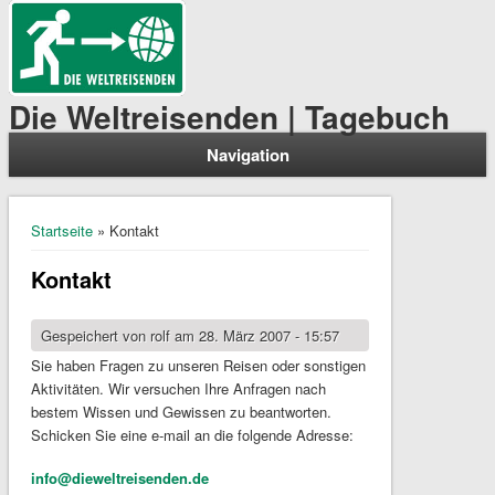
Die Weltreisenden | Tagebuch
Navigation
Sie sind hier
Startseite
» Kontakt
Kontakt
Gespeichert von
rolf
am 28. März 2007 - 15:57
Sie haben Fragen zu unseren Reisen oder sonstigen
Aktivitäten. Wir versuchen Ihre Anfragen nach
bestem Wissen und Gewissen zu beantworten.
Schicken Sie eine e-mail an die folgende Adresse:
info@dieweltreisenden.de