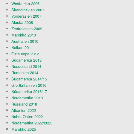
Westafrika 2006
Skandinavien 2007
Vorderasien 2007
Alaska 2008
Zentralasien 2009
Marokko 2010
Australien 2010
Balkan 2011
Osteuropa 2012
Südamerika 2013
Neuseeland 2014
Rumänien 2014
Südamerika 2014/15
Großbritannien 2016
Südamerika 2016/17
Nordamerika 2018
Russland 2018
Albanien 2022
Naher Osten 2022
Nordamerika 2022/2023
Marokko 2025