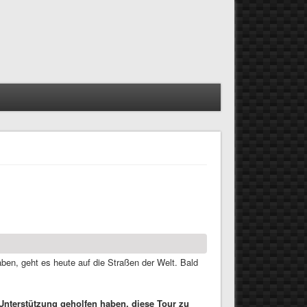
ben, geht es heute auf die Straßen der Welt. Bald
 Unterstützung geholfen haben, diese Tour zu