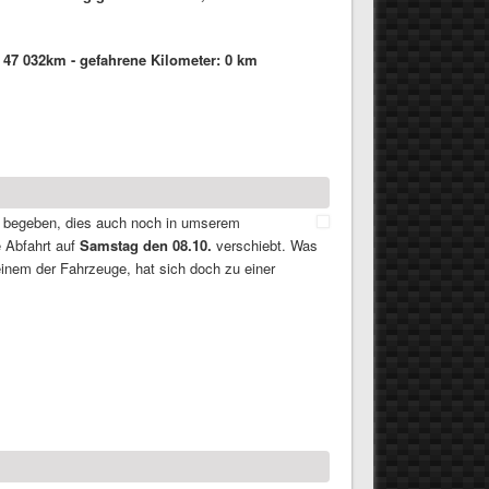
 47 032km - gefahrene Kilometer: 0 km
rt begeben, dies auch noch in umserem
e Abfahrt auf
Samstag den 08.10.
verschiebt. Was
inem der Fahrzeuge, hat sich doch zu einer