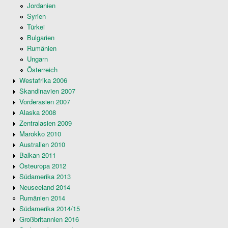
Jordanien
Syrien
Türkei
Bulgarien
Rumänien
Ungarn
Österreich
Westafrika 2006
Skandinavien 2007
Vorderasien 2007
Alaska 2008
Zentralasien 2009
Marokko 2010
Australien 2010
Balkan 2011
Osteuropa 2012
Südamerika 2013
Neuseeland 2014
Rumänien 2014
Südamerika 2014/15
Großbritannien 2016