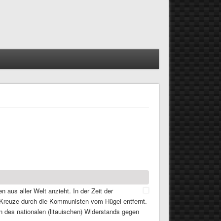
n aus aller Welt anzieht. In der Zeit der
 Kreuze durch die Kommunisten vom Hügel entfernt.
 des nationalen (litauischen) Widerstands gegen