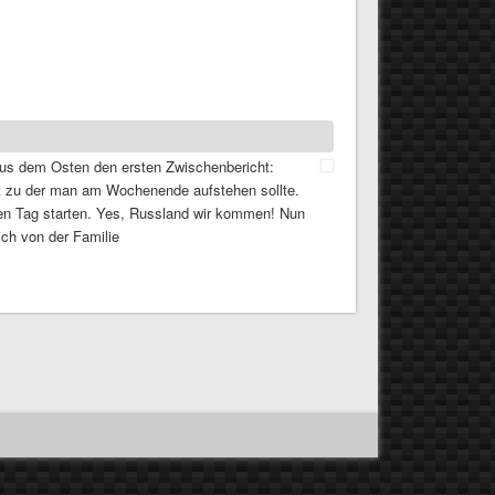
aus dem Osten den ersten Zwischenbericht:
t zu der man am Wochenende aufstehen sollte.
en Tag starten. Yes, Russland wir kommen! Nun
ch von der Familie