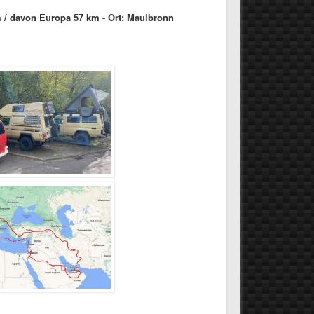
m / davon Europa 57 km - Ort: Maulbronn