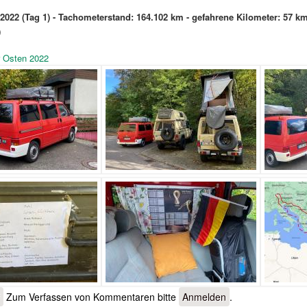
2022 (Tag 1) - Tachometerstand: 164.102 km - gefahrene Kilometer: 57 k
)
 Osten 2022
f
Zum Verfassen von Kommentaren bitte
Anmelden
.