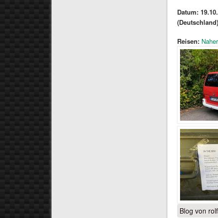
Datum: 19.10.
(Deutschland
Reisen:
Naher
Blog von rol