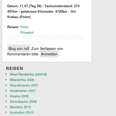
Datum: 11.07.(Tag 38) - Tachometerstand: 274
457km - gefahrene Kilometer: 4720km - Ort:
Krakau (Polen)
Reisen:
Polen
Slowakei
Blog von rolf
Zum Verfassen von
Kommentaren bitte
Anmelden
.
REISEN
West/Nordafrika 2005/06
Westafrika 2006
Skandinavien 2007
Vorderasien 2007
Alaska 2008
Zentralasien 2009
Marokko 2010
Australien 2010