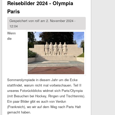
Reisebilder 2024 - Olympia
Paris
Gespeichert von
rolf
am 2. November 2024 -
12:04
Wenn
die
Sommerolympiade in diesem Jahr um die Ecke
stattfindet, warum nicht mal vorbeischauen. Teil II
unseres Fotorückblicks widmet sich Paris/Olympia
(mit Besuchen bei Hockey, Ringen und Tischtennis).
Ein paar Bilder gibt es auch von Verdun
(Frankreich), wo wir auf dem Weg nach Paris Halt
gemacht haben.