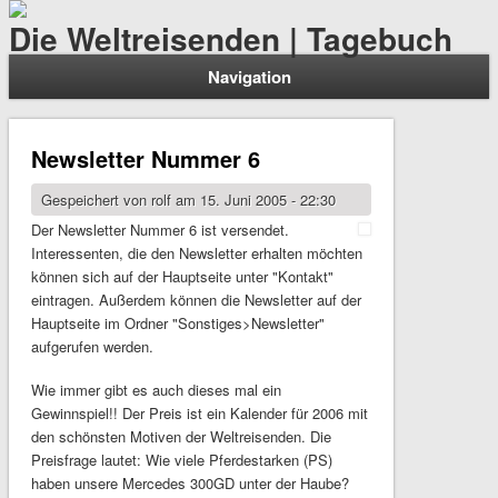
Die Weltreisenden | Tagebuch
Navigation
Newsletter Nummer 6
Gespeichert von
rolf
am 15. Juni 2005 - 22:30
Der Newsletter Nummer 6 ist versendet.
Interessenten, die den Newsletter erhalten möchten
können sich auf der Hauptseite unter "Kontakt"
eintragen. Außerdem können die Newsletter auf der
Hauptseite im Ordner "Sonstiges>Newsletter"
aufgerufen werden.
Wie immer gibt es auch dieses mal ein
Gewinnspiel!! Der Preis ist ein Kalender für 2006 mit
den schönsten Motiven der Weltreisenden. Die
Preisfrage lautet: Wie viele Pferdestarken (PS)
haben unsere Mercedes 300GD unter der Haube?