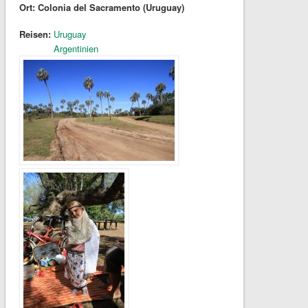
Ort: Colonia del Sacramento (Uruguay)
Reisen:
Uruguay
Argentinien