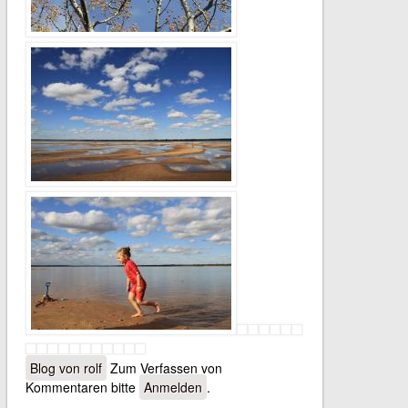
Blog von rolf
Zum Verfassen von
Kommentaren bitte
Anmelden
.