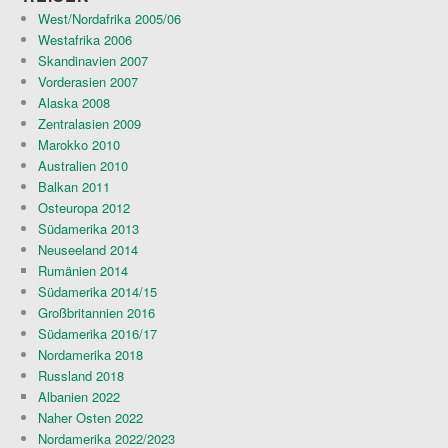
West/Nordafrika 2005/06
Westafrika 2006
Skandinavien 2007
Vorderasien 2007
Alaska 2008
Zentralasien 2009
Marokko 2010
Australien 2010
Balkan 2011
Osteuropa 2012
Südamerika 2013
Neuseeland 2014
Rumänien 2014
Südamerika 2014/15
Großbritannien 2016
Südamerika 2016/17
Nordamerika 2018
Russland 2018
Albanien 2022
Naher Osten 2022
Nordamerika 2022/2023