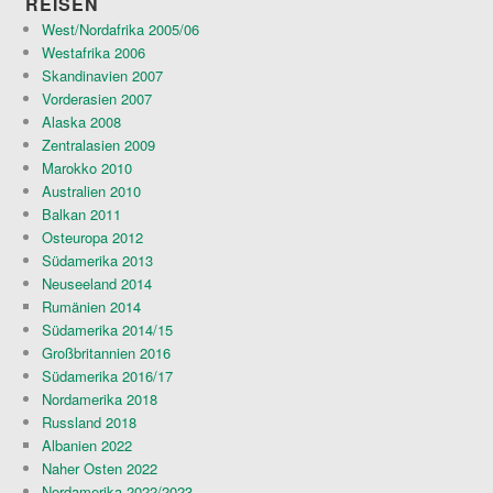
REISEN
West/Nordafrika 2005/06
Westafrika 2006
Skandinavien 2007
Vorderasien 2007
Alaska 2008
Zentralasien 2009
Marokko 2010
Australien 2010
Balkan 2011
Osteuropa 2012
Südamerika 2013
Neuseeland 2014
Rumänien 2014
Südamerika 2014/15
Großbritannien 2016
Südamerika 2016/17
Nordamerika 2018
Russland 2018
Albanien 2022
Naher Osten 2022
Nordamerika 2022/2023