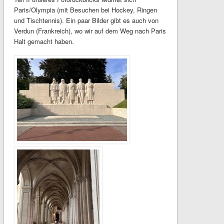
Paris/Olympia (mit Besuchen bei Hockey, Ringen
und Tischtennis). Ein paar Bilder gibt es auch von
Verdun (Frankreich), wo wir auf dem Weg nach Paris
Halt gemacht haben.