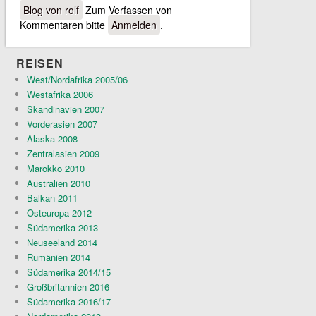
Blog von rolf
Zum Verfassen von
Kommentaren bitte
Anmelden
.
REISEN
West/Nordafrika 2005/06
Westafrika 2006
Skandinavien 2007
Vorderasien 2007
Alaska 2008
Zentralasien 2009
Marokko 2010
Australien 2010
Balkan 2011
Osteuropa 2012
Südamerika 2013
Neuseeland 2014
Rumänien 2014
Südamerika 2014/15
Großbritannien 2016
Südamerika 2016/17