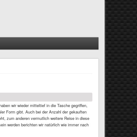
ben wir wieder mitteltief in die Tasche gegriffen,
aler Form gibt. Auch bei der Anzahl der gekauften
eht, zum anderen vermutlich weitere Reise in diese
ein werden berichten wir natürlich wie immer nach