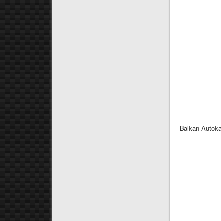
Balkan-Autokar