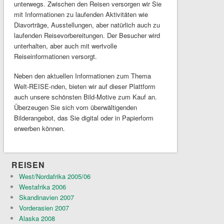
unterwegs. Zwischen den Reisen versorgen wir Sie
mit Informationen zu laufenden Aktivitäten wie
Diavorträge, Ausstellungen, aber natürlich auch zu
laufenden Reisevorbereitungen. Der Besucher wird
unterhalten, aber auch mit wertvolle
Reiseinformationen versorgt.
Neben den aktuellen Informationen zum Thema
Welt-REISE-nden, bieten wir auf dieser Plattform
auch unsere schönsten Bild-Motive zum Kauf an.
Überzeugen Sie sich vom überwältigenden
Bilderangebot, das Sie digital oder in Papierform
erwerben können.
REISEN
West/Nordafrika 2005/06
Westafrika 2006
Skandinavien 2007
Vorderasien 2007
Alaska 2008