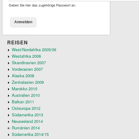
Geben Sie hier das zugehörige Passwort an.
REISEN
West/Nordafrika 2005/06
Westafrika 2006
Skandinavien 2007
Vorderasien 2007
Alaska 2008
Zentralasien 2009
Marokko 2010
Australien 2010
Balkan 2011
Osteuropa 2012
Südamerika 2013
Neuseeland 2014
Rumänien 2014
Südamerika 2014/15