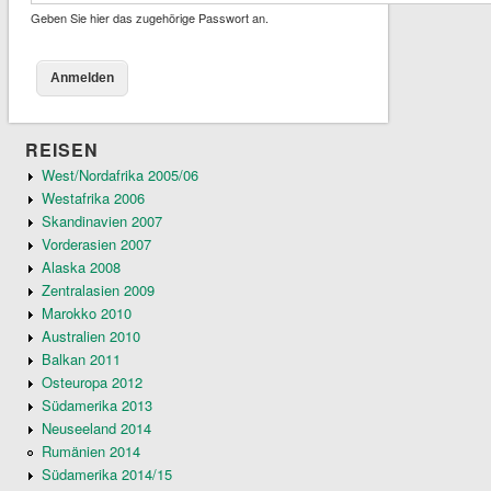
Geben Sie hier das zugehörige Passwort an.
REISEN
West/Nordafrika 2005/06
Westafrika 2006
Skandinavien 2007
Vorderasien 2007
Alaska 2008
Zentralasien 2009
Marokko 2010
Australien 2010
Balkan 2011
Osteuropa 2012
Südamerika 2013
Neuseeland 2014
Rumänien 2014
Südamerika 2014/15