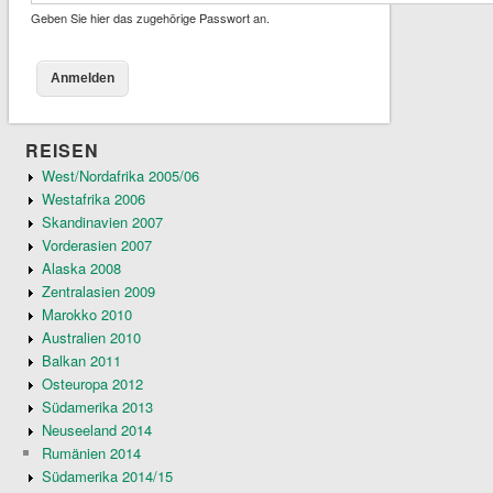
Geben Sie hier das zugehörige Passwort an.
REISEN
West/Nordafrika 2005/06
Westafrika 2006
Skandinavien 2007
Vorderasien 2007
Alaska 2008
Zentralasien 2009
Marokko 2010
Australien 2010
Balkan 2011
Osteuropa 2012
Südamerika 2013
Neuseeland 2014
Rumänien 2014
Südamerika 2014/15