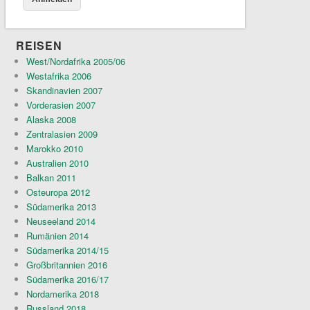
REISEN
West/Nordafrika 2005/06
Westafrika 2006
Skandinavien 2007
Vorderasien 2007
Alaska 2008
Zentralasien 2009
Marokko 2010
Australien 2010
Balkan 2011
Osteuropa 2012
Südamerika 2013
Neuseeland 2014
Rumänien 2014
Südamerika 2014/15
Großbritannien 2016
Südamerika 2016/17
Nordamerika 2018
Russland 2018